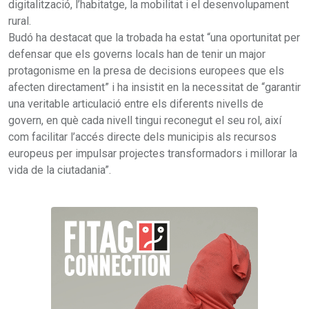
digitalització, l’habitatge, la mobilitat i el desenvolupament
rural.
Budó ha destacat que la trobada ha estat “una oportunitat per
defensar que els governs locals han de tenir un major
protagonisme en la presa de decisions europees que els
afecten directament” i ha insistit en la necessitat de “garantir
una veritable articulació entre els diferents nivells de
govern, en què cada nivell tingui reconegut el seu rol, així
com facilitar l’accés directe dels municipis als recursos
europeus per impulsar projectes transformadors i millorar la
vida de la ciutadania”.