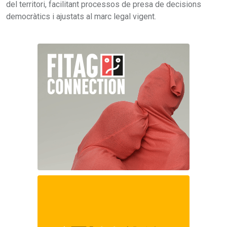
del territori, facilitant processos de presa de decisions
democràtics i ajustats al marc legal vigent.