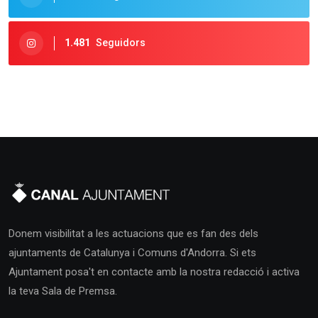
1.481
Seguidors
Donem visibilitat a les actuacions que es fan des dels
ajuntaments de Catalunya i Comuns d'Andorra. Si ets
Ajuntament posa't en contacte amb la nostra redacció i activa
la teva Sala de Premsa.