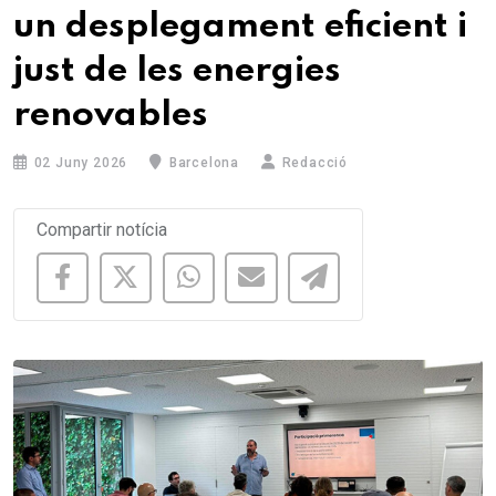
un desplegament eficient i
just de les energies
renovables
02 Juny 2026
Barcelona
Redacció
Compartir notícia