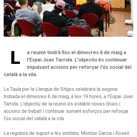
L
a reunió tindrà lloc el dimecres 6 de maig a
l’Espai Joan Tarrida. L’objectiu és continuar
impulsant accions per reforçar l’ús social del
català a la vila.
La Taula per la Llengua de Sitges celebrarà la segona
trobada el dimecres 6 de maig, a les 19 hores, a l’Espai Joan
Tarrida. L’objectiu de la reunió és establir noves línies i
accions de treball i continuar sumant esforços per reforçar
l’ús social del català a la vila.
La regidora de suport a les entitats, Montse Garcia i Rosell