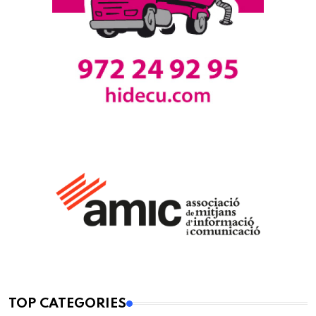
TOP CATEGORIES