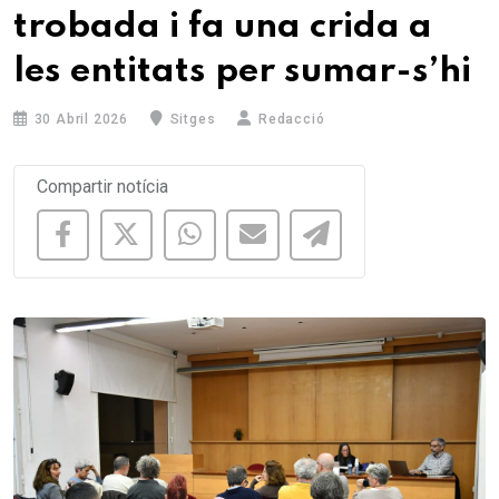
trobada i fa una crida a
les entitats per sumar-s’hi
30 Abril 2026
Sitges
Redacció
Compartir notícia