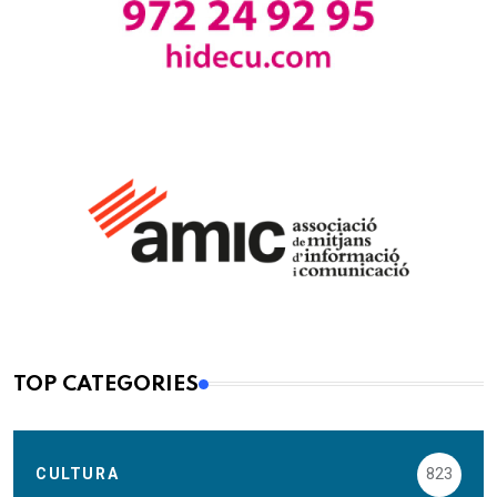
TOP CATEGORIES
CULTURA
823