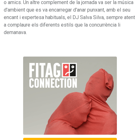
o amics. Un altre complement de la jornada va ser la música
d'ambient que es va encarregar d'anar punxant, amb el seu
encant i expertesa habituals, el DJ Salva Silva, sempre atent
a complaure els diferents estils que la concurrència li
demanava.