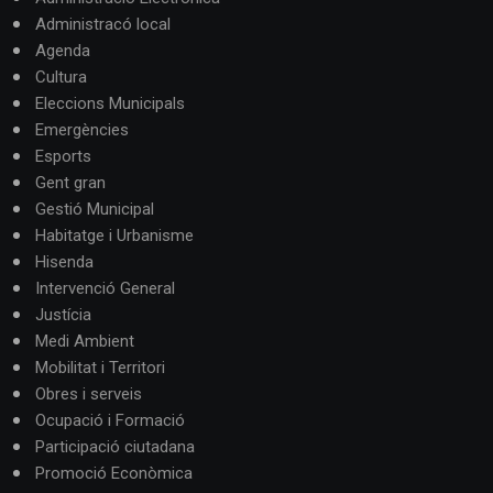
Administracó local
Agenda
Cultura
Eleccions Municipals
Emergències
Esports
Gent gran
Gestió Municipal
Habitatge i Urbanisme
Hisenda
Intervenció General
Justícia
Medi Ambient
Mobilitat i Territori
Obres i serveis
Ocupació i Formació
Participació ciutadana
Promoció Econòmica