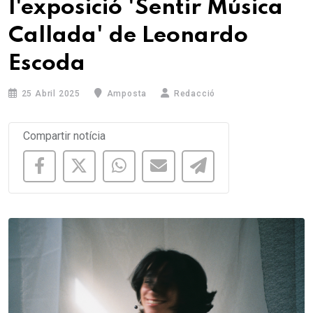
l'exposició 'Sentir Música
Callada' de Leonardo
Escoda
25 Abril 2025
Amposta
Redacció
Compartir notícia