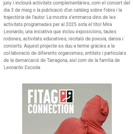
juny i inclourà activitats complementàries, com el concert del
dia 3 de maig o la publicació d'un catàleg sobre l'obra i la
trajectòria de l'autor. La mostra s'emmarca dins de les
activitats programades per al 2025 sota el títol Mira
Leonardo, una iniciativa que inclou exposicions, taules
rodones, activitats educatives, recitals de poesia, dansa i
concerts. Aquest projecte es duu a terme gràcies a la
col·laboració de diferents organismes, entitats i particulars
de la demarcació de Tarragona, així com de la família de
Leonardo Escoda.