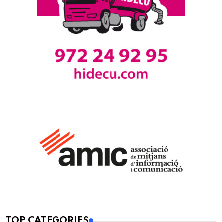
TOP CATEGORIES