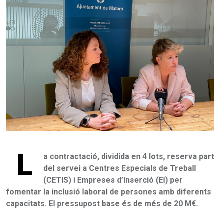
L
a contractació, dividida en 4 lots, reserva part
del servei a Centres Especials de Treball
(CETIS) i Empreses d’Inserció (EI) per
fomentar la inclusió laboral de persones amb diferents
capacitats. El pressupost base és de més de 20 M€.