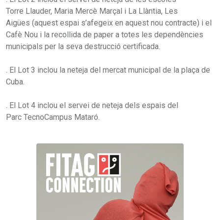
Torre Llauder, Maria Mercè Marçal i La Llàntia, Les
Aigües (aquest espai s’afegeix en aquest nou contracte) i el
Cafè Nou i la recollida de paper a totes les dependències
municipals per la seva destrucció certificada.
. El Lot 3 inclou la neteja del mercat municipal de la plaça de
Cuba.
. El Lot 4 inclou el servei de neteja dels espais del
Parc TecnoCampus Mataró.