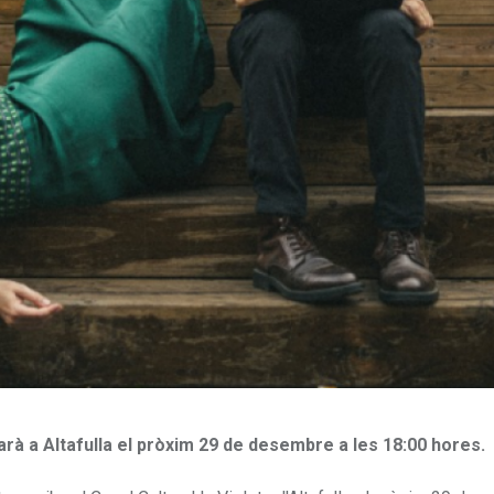
arà a Altafulla el pròxim 29 de desembre a les 18:00 hores.