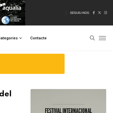
SEGUIU-NOS:
ategories
Contacte
 del