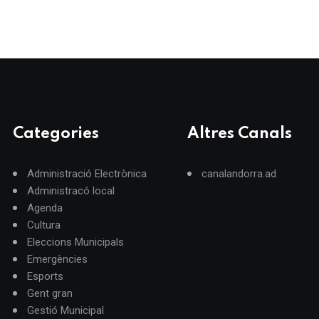
Categories
Altres Canals
Administració Electrònica
canalandorra.ad
Administracó local
Agenda
Cultura
Eleccions Municipals
Emergències
Esports
Gent gran
Gestió Municipal