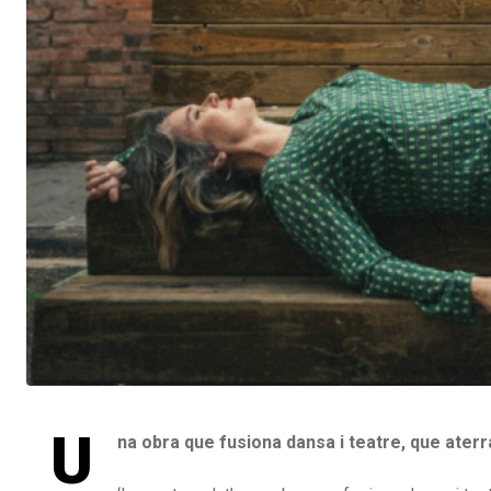
U
na obra que fusiona dansa i teatre, que aterr