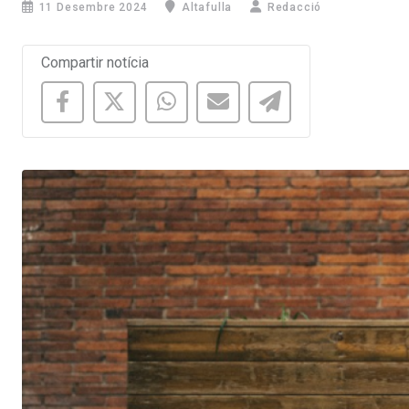
11 Desembre 2024
Altafulla
Redacció
Compartir notícia