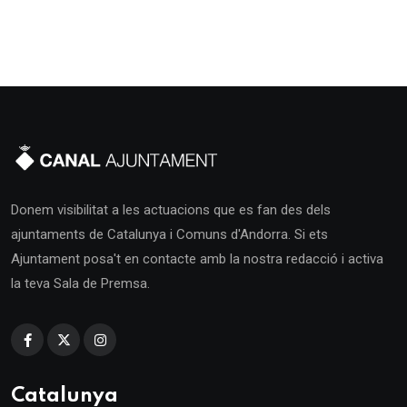
Donem visibilitat a les actuacions que es fan des dels
ajuntaments de Catalunya i Comuns d'Andorra. Si ets
Ajuntament posa't en contacte amb la nostra redacció i activa
la teva Sala de Premsa.
Catalunya