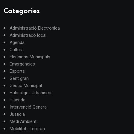
Categories
Administració Electrònica
Administracó local
Agenda
Cultura
Eleccions Municipals
Emergències
Esports
Gent gran
Gestió Municipal
Habitatge i Urbanisme
Hisenda
Intervenció General
Justícia
Medi Ambient
Mobilitat i Territori