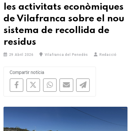
les activitats econòmiques
de Vilafranca sobre el nou
sistema de recollida de
residus
29 Abril 2026
Vilafranca del Penedès
Redacció
Compartir notícia