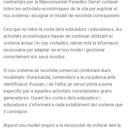
contractats per la Mancomunitat Penedès-Garraf visitaran
totes les activitats econòmiques de la vila per explicar el
nou sistema i assignar el model de recollida corresponent.
Fins que no rebin la visita dels educadors i educadores, les
activitats econòmiques hauran de continuar utilitzant el
sistema actual. Un cop visitades, rebran tota la informació
necessària per adaptar-se al nou model i gestionar
correctament els seus residus.
El nou sistema de recollida comercial combinarà dues
modalitats: d’una banda, contenidors a la via pública amb
identificació d’usuari, i de l’altra, un servei porta a porta
específic per a aquelles activitats considerades grans
generadores. Durant les visites dels educadors i
educadores s’informarà a cada establiment del sistema que
li correspon.
Aquest nou model respon a la necessitat de millorar tant la