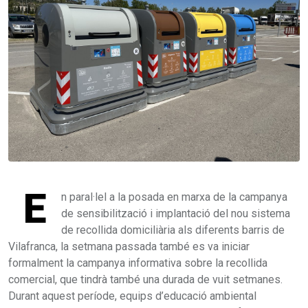
E
n paral·lel a la posada en marxa de la campanya
de sensibilització i implantació del nou sistema
de recollida domiciliària als diferents barris de
Vilafranca, la setmana passada també es va iniciar
formalment la campanya informativa sobre la recollida
comercial, que tindrà també una durada de vuit setmanes.
Durant aquest període, equips d’educació ambiental