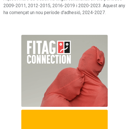
2009-2011, 2012-2015, 2016-2019 i 2020-2023. Aquest any
ha començat un nou període d'adhesió, 2024-2027.