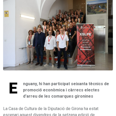
E
nguany, hi han participat seixanta tècnics de
promoció econòmica i càrrecs electes
d'arreu de les comarques gironines
La Casa de Cultura de la Diputació de Girona ha estat
escenari aquest divendres de la setzena edició de