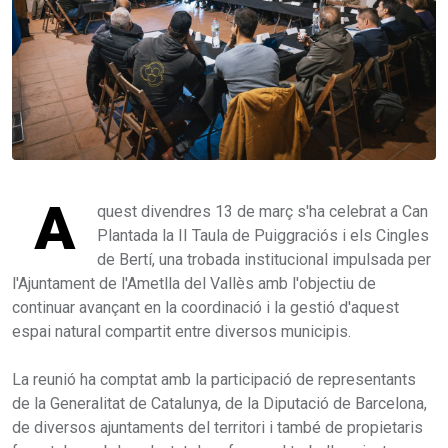
A
quest divendres 13 de març s'ha celebrat a Can
Plantada la II Taula de Puiggraciós i els Cingles
de Bertí, una trobada institucional impulsada per
l'Ajuntament de l'Ametlla del Vallès amb l'objectiu de
continuar avançant en la coordinació i la gestió d'aquest
espai natural compartit entre diversos municipis.
La reunió ha comptat amb la participació de representants
de la Generalitat de Catalunya, de la Diputació de Barcelona,
de diversos ajuntaments del territori i també de propietaris