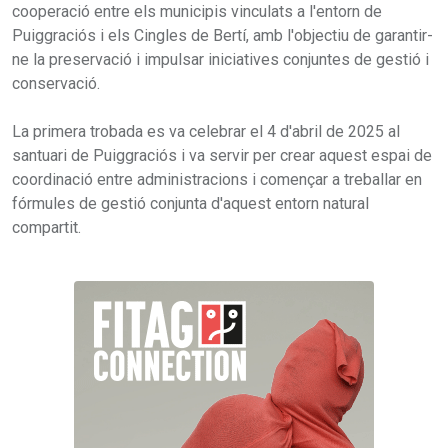
cooperació entre els municipis vinculats a l'entorn de
Puiggraciós i els Cingles de Bertí, amb l'objectiu de garantir-
ne la preservació i impulsar iniciatives conjuntes de gestió i
conservació.
La primera trobada es va celebrar el 4 d'abril de 2025 al
santuari de Puiggraciós i va servir per crear aquest espai de
coordinació entre administracions i començar a treballar en
fórmules de gestió conjunta d'aquest entorn natural
compartit.