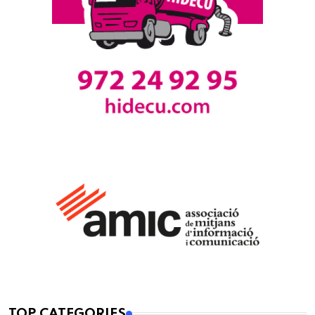
TOP CATEGORIES