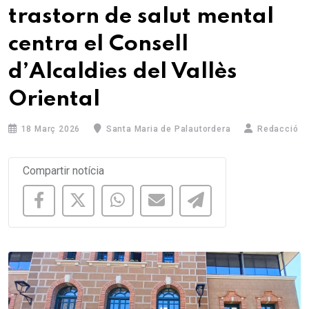
trastorn de salut mental
centra el Consell
d’Alcaldies del Vallès
Oriental
18 Març 2026
Santa Maria de Palautordera
Redacció
Compartir notícia