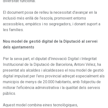
diversitat funcional.
El document posa de relleu la necessitat d’avançar en la
inclusió més enllà de l’escola, promovent entorns
accessibles, empàtics i no segregadors, i donant suport a
les famílies.
Nou model de gestió digital de la Diputació al servei
dels ajuntaments
Per la seva part, el diputat d’Innovació Digital i Integritat
Institucional de la Diputació de Barcelona, Antoni Vélez, ha
presentat als alcaldes i alcaldesses el nou model de gestió
digital impulsat per l’ens provincial adreçat especialment als
municipis de menys de 20.000 habitants, amb l’objectiu de
millorar l’eficiència administrativa i la qualitat dels serveis
públics.
Aquest model combina eines tecnològiques,