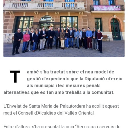
T
ambé s’ha tractat sobre el nou model de
gestió d’expedients que la Diputació ofereix
als municipis i les mesures penals
alternatives que es fan amb treballs a la comunitat.
L’Envelat de Santa Maria de Palautordera ha acollit aquest
matí el Consell d’Alcaldies del Vallès Oriental.
Entre d’altres, s’ha presentat la guia “Recursos i serveis de