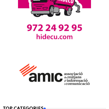
TOP CATEGORIES