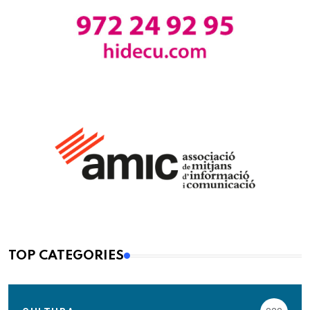
TOP CATEGORIES