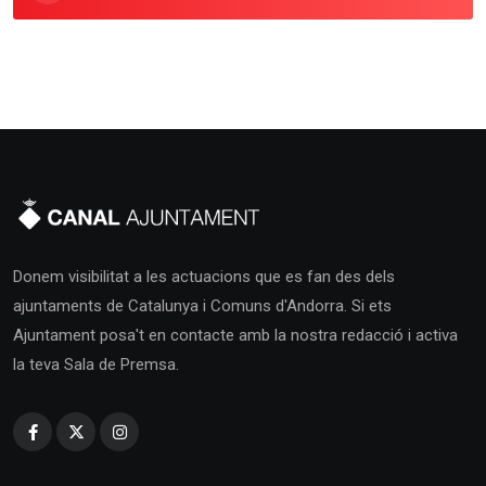
Donem visibilitat a les actuacions que es fan des dels
ajuntaments de Catalunya i Comuns d'Andorra. Si ets
Ajuntament posa't en contacte amb la nostra redacció i activa
la teva Sala de Premsa.