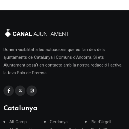
Donem visibilitat a les actuacions que es fan des dels
ajuntaments de Catalunya i Comuns d'Andorra. Si ets
Ajuntament posa't en contacte amb la nostra redacció i activa
la teva Sala de Premsa.
Catalunya
Alt Camp
Cerdanya
Pla d'Urgell