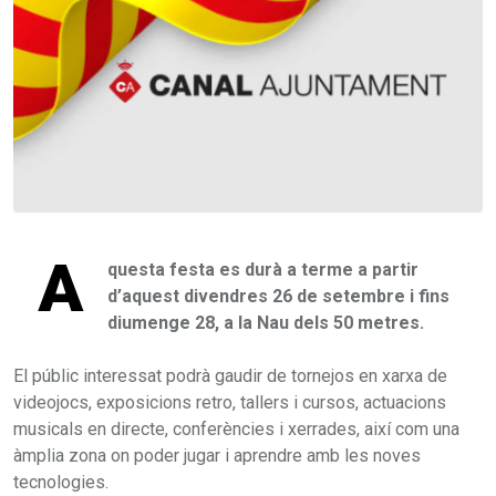
A
questa festa es durà a terme a partir
d’aquest divendres 26 de setembre i fins
diumenge 28, a la Nau dels 50 metres.
El públic interessat podrà gaudir de tornejos en xarxa de
videojocs, exposicions retro, tallers i cursos, actuacions
musicals en directe, conferències i xerrades, així com una
àmplia zona on poder jugar i aprendre amb les noves
tecnologies.