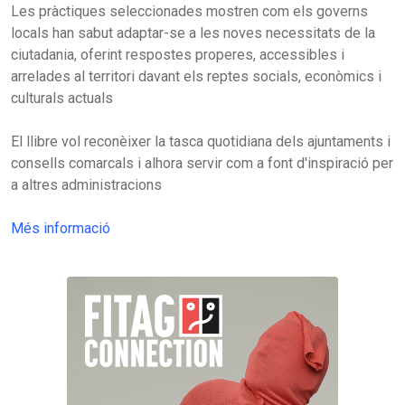
Les pràctiques seleccionades mostren com els governs
locals han sabut adaptar-se a les noves necessitats de la
ciutadania, oferint respostes properes, accessibles i
arrelades al territori davant els reptes socials, econòmics i
culturals actuals
El llibre vol reconèixer la tasca quotidiana dels ajuntaments i
consells comarcals i alhora servir com a font d'inspiració per
a altres administracions
Més informació