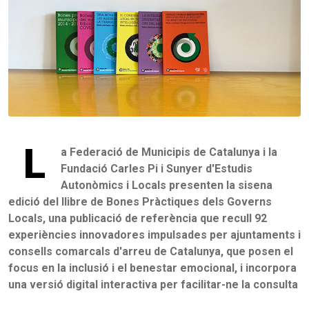
L
a Federació de Municipis de Catalunya i la
Fundació Carles Pi i Sunyer d'Estudis
Autonòmics i Locals presenten la sisena
edició del llibre de Bones Pràctiques dels Governs
Locals, una publicació de referència que recull 92
experiències innovadores impulsades per ajuntaments i
consells comarcals d'arreu de Catalunya, que posen el
focus en la inclusió i el benestar emocional, i incorpora
una versió digital interactiva per facilitar-ne la consulta