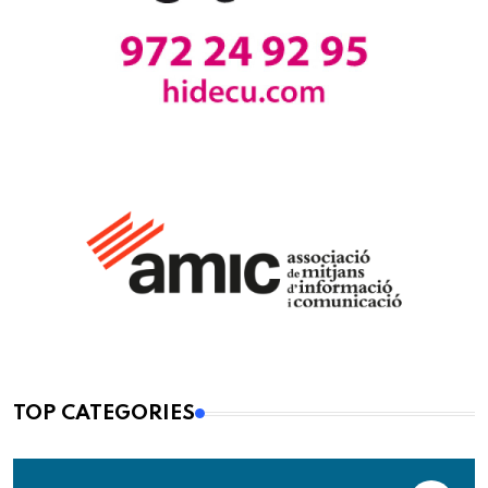
TOP CATEGORIES