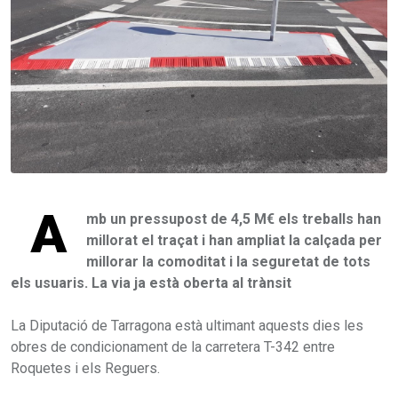
A
mb un pressupost de 4,5 M€ els treballs han
millorat el traçat i han ampliat la calçada per
millorar la comoditat i la seguretat de tots
els usuaris. La via ja està oberta al trànsit
La Diputació de Tarragona està ultimant aquests dies les
obres de condicionament de la carretera T-342 entre
Roquetes i els Reguers.