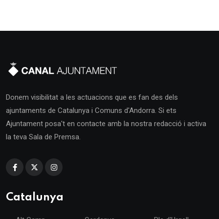
Donem visibilitat a les actuacions que es fan des dels
ajuntaments de Catalunya i Comuns d'Andorra. Si ets
Ajuntament posa't en contacte amb la nostra redacció i activa
la teva Sala de Premsa.
Catalunya