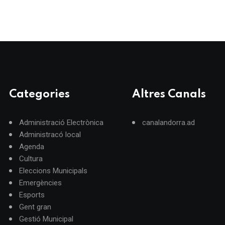
Categories
Altres Canals
Administració Electrònica
canalandorra.ad
Administracó local
Agenda
Cultura
Eleccions Municipals
Emergències
Esports
Gent gran
Gestió Municipal