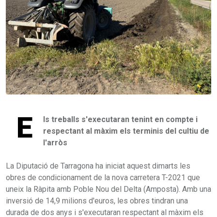
E
ls treballs s'executaran tenint en compte i
respectant al màxim els terminis del cultiu de
l'arròs
La Diputació de Tarragona ha iniciat aquest dimarts les
obres de condicionament de la nova carretera T-2021 que
uneix la Ràpita amb Poble Nou del Delta (Amposta). Amb una
inversió de 14,9 milions d'euros, les obres tindran una
durada de dos anys i s'executaran respectant al màxim els