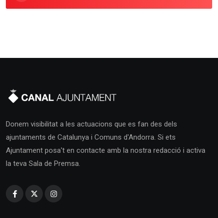
Donem visibilitat a les actuacions que es fan des dels
ajuntaments de Catalunya i Comuns d'Andorra. Si ets
Ajuntament posa't en contacte amb la nostra redacció i activa
la teva Sala de Premsa.