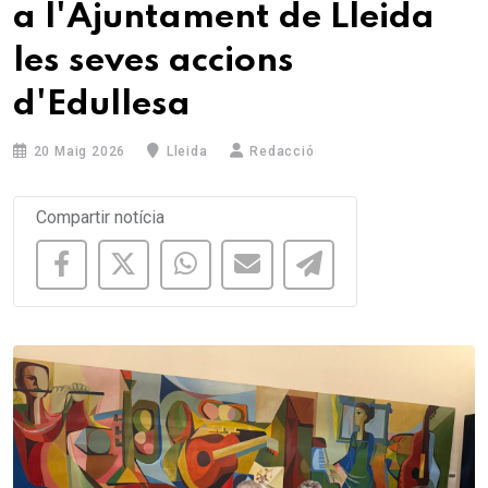
a l'Ajuntament de Lleida
les seves accions
d'Edullesa
20 Maig 2026
Lleida
Redacció
Compartir notícia