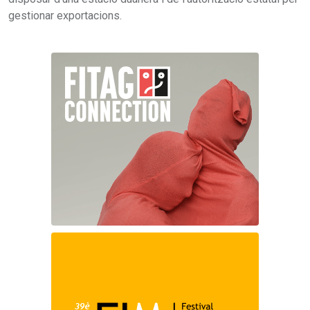
gestionar exportacions.