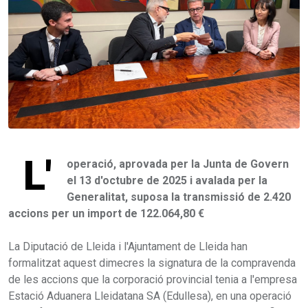
L'
operació, aprovada per la Junta de Govern
el 13 d'octubre de 2025 i avalada per la
Generalitat, suposa la transmissió de 2.420
accions per un import de 122.064,80 €
La Diputació de Lleida i l'Ajuntament de Lleida han
formalitzat aquest dimecres la signatura de la compravenda
de les accions que la corporació provincial tenia a l'empresa
Estació Aduanera Lleidatana SA (Edullesa), en una operació