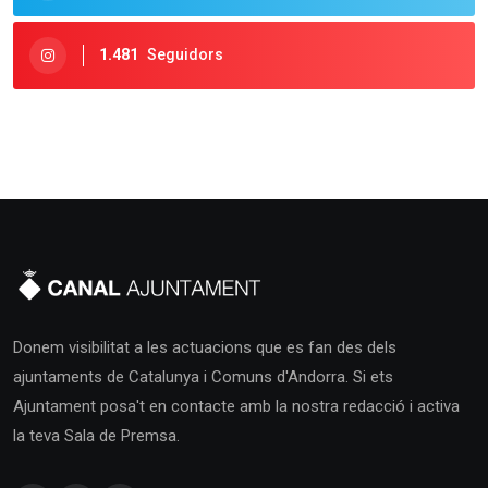
1.481
Seguidors
Donem visibilitat a les actuacions que es fan des dels
ajuntaments de Catalunya i Comuns d'Andorra. Si ets
Ajuntament posa't en contacte amb la nostra redacció i activa
la teva Sala de Premsa.