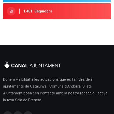
1.481
Seguidors
Donem visibilitat a les actuacions que es fan des dels
ajuntaments de Catalunya i Comuns d'Andorra. Si ets
Ajuntament posa't en contacte amb la nostra redacció i activa
la teva Sala de Premsa.