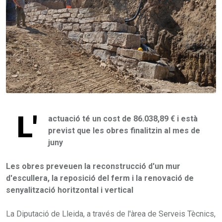
L'
actuació té un cost de 86.038,89 € i està
previst que les obres finalitzin al mes de
juny
Les obres preveuen la reconstrucció d'un mur
d'escullera, la reposició del ferm i la renovació de
senyalització horitzontal i vertical
La Diputació de Lleida, a través de l'àrea de Serveis Tècnics,