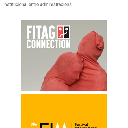
institucional entre administracions.