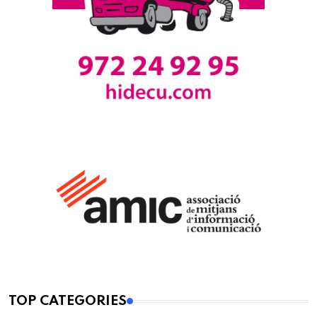
TOP CATEGORIES