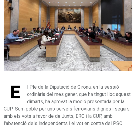
E
l Ple de la Diputació de Girona, en la sessió
ordinària del mes gener, que ha tingut lloc aquest
dimarts, ha aprovat la moció presentada per la
CUP-Som poble per uns serveis ferroviaris dignes i segurs,
amb els vots a favor de de Junts, ERC i la CUP, amb
l'abstenció dels independents i el vot en contra del PSC.