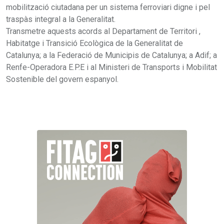
mobilització ciutadana per un sistema ferroviari digne i pel
traspàs integral a la Generalitat.
Transmetre aquests acords al Departament de Territori ,
Habitatge i Transició Ecològica de la Generalitat de
Catalunya; a la Federació de Municipis de Catalunya; a Adif; a
Renfe-Operadora E.P.E i al Ministeri de Transports i Mobilitat
Sostenible del govern espanyol.