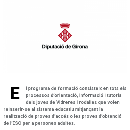
E
l programa de formació consisteix en tots els
processos d’orientació, informació i tutoria
dels joves de Vidreres i rodalies que volen
reinserir-se al sistema educatiu mitjançant la
realització de proves d’accés o les proves d’obtenció
de l’ESO per a persones adultes.