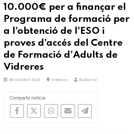
10.000€ per a finançar el
Programa de formació per
a l’obtenció de l’ESO i
proves d’accés del Centre
de Formació d’Adults de
Vidreres
08 Octubre 2025
Vidreres
Redacció
Compartir notícia