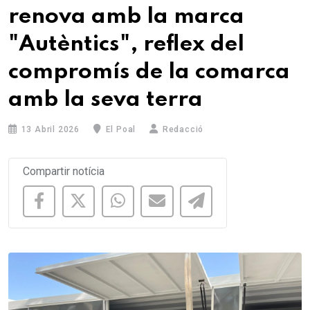
renova amb la marca
"Autèntics", reflex del
compromís de la comarca
amb la seva terra
13 Abril 2026
El Poal
Redacció
Compartir notícia