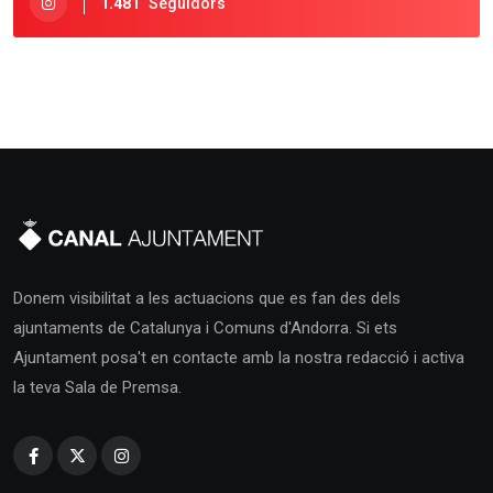
1.481
Seguidors
Donem visibilitat a les actuacions que es fan des dels
ajuntaments de Catalunya i Comuns d'Andorra. Si ets
Ajuntament posa't en contacte amb la nostra redacció i activa
la teva Sala de Premsa.