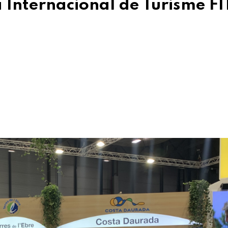
ra Internacional de Turisme F