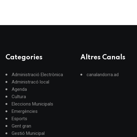
Categories
Altres Canals
Administració Electrònica
canalandorra.ad
Administracó local
Agenda
Cultura
Eleccions Municipals
Emergències
Esports
Gent gran
Gestió Municipal