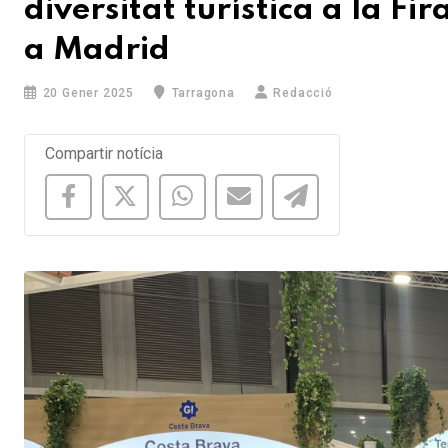
diversitat turística a la Fi
a Madrid
20 Gener 2025
Tarragona
Redacció
Compartir notícia