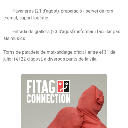
· Havaneres (21 d’agost): preparació i servei de rom
cremat, suport logístic.
· Entrada de grallers (23 d’agost): informar i facilitar pas
als músics.
Torns de paradeta de marxandatge oficial, entre el 31 de
juliol i el 22 d’agost, a diversos punts de la vila.