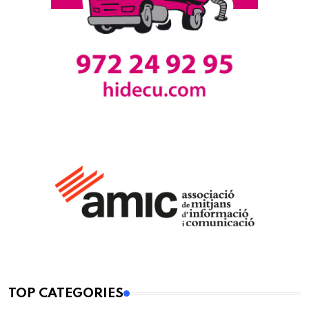
TOP CATEGORIES