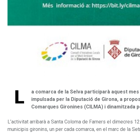
L
a comarca de la Selva participarà aquest mes 
impulsada per la Diputació de Girona, a propos
Comarques Gironines (CILMA) i dinamitzada p
L’activitat arribarà a Santa Coloma de Farners el dimecres 12
municipis gironins, un per cada comarca, en el marc de la S