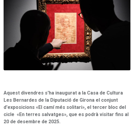
Aquest divendres s'ha inaugurat a la Casa de Cultura
Les Bernardes de la Diputació de Girona el conjunt
d'exposicions «El camí més solitari», el tercer bloc del
cicle «En terres salvatges», que es podrà visitar fins al
20 de desembre de 2025.