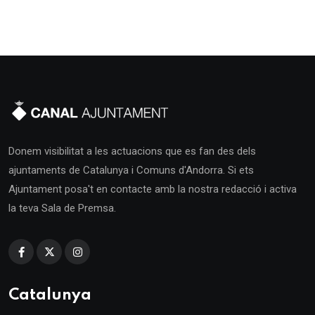
Donem visibilitat a les actuacions que es fan des dels
ajuntaments de Catalunya i Comuns d'Andorra. Si ets
Ajuntament posa't en contacte amb la nostra redacció i activa
la teva Sala de Premsa.
Catalunya