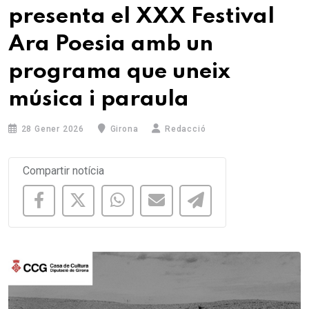
presenta el XXX Festival
Ara Poesia amb un
programa que uneix
música i paraula
28 Gener 2026
Girona
Redacció
Compartir notícia