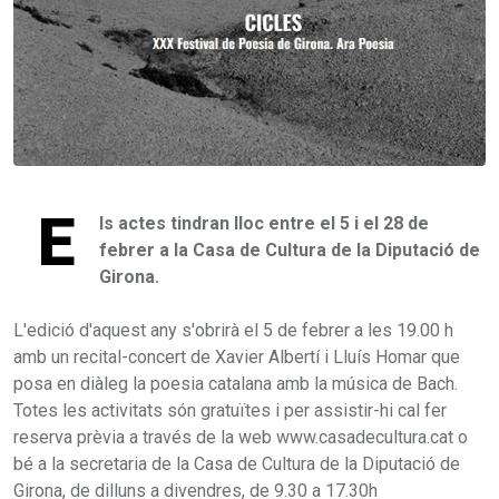
E
ls actes tindran lloc entre el 5 i el 28 de
febrer a la Casa de Cultura de la Diputació de
Girona.
L'edició d'aquest any s'obrirà el 5 de febrer a les 19.00 h
amb un recital-concert de Xavier Albertí i Lluís Homar que
posa en diàleg la poesia catalana amb la música de Bach.
Totes les activitats són gratuïtes i per assistir-hi cal fer
reserva prèvia a través de la web www.casadecultura.cat o
bé a la secretaria de la Casa de Cultura de la Diputació de
Girona, de dilluns a divendres, de 9.30 a 17.30h