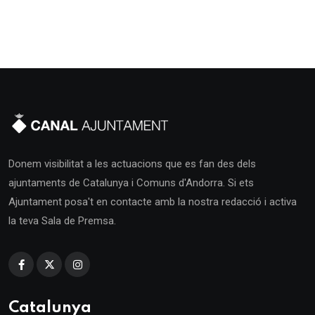
Donem visibilitat a les actuacions que es fan des dels
ajuntaments de Catalunya i Comuns d'Andorra. Si ets
Ajuntament posa't en contacte amb la nostra redacció i activa
la teva Sala de Premsa.
Catalunya