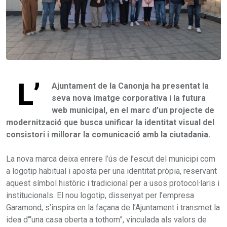
L’
Ajuntament de la Canonja ha presentat la
seva nova imatge corporativa i la futura
web municipal, en el marc d’un projecte de
modernització que busca unificar la identitat visual del
consistori i millorar la comunicació amb la ciutadania.
La nova marca deixa enrere l’ús de l’escut del municipi com
a logotip habitual i aposta per una identitat pròpia, reservant
aquest símbol històric i tradicional per a usos protocol·laris i
institucionals. El nou logotip, dissenyat per l’empresa
Garamond, s’inspira en la façana de l’Ajuntament i transmet la
idea d’“una casa oberta a tothom”, vinculada als valors de