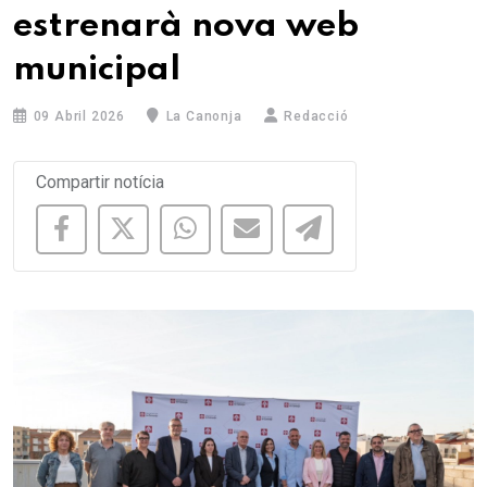
estrenarà nova web
municipal
09 Abril 2026
La Canonja
Redacció
Compartir notícia