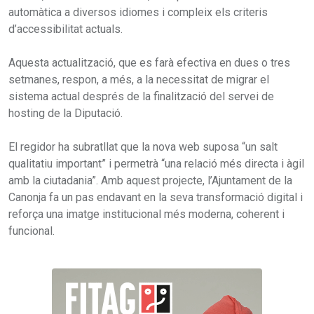
automàtica a diversos idiomes i compleix els criteris
d’accessibilitat actuals.
Aquesta actualització, que es farà efectiva en dues o tres
setmanes, respon, a més, a la necessitat de migrar el
sistema actual després de la finalització del servei de
hosting de la Diputació.
El regidor ha subratllat que la nova web suposa “un salt
qualitatiu important” i permetrà “una relació més directa i àgil
amb la ciutadania”. Amb aquest projecte, l’Ajuntament de la
Canonja fa un pas endavant en la seva transformació digital i
reforça una imatge institucional més moderna, coherent i
funcional.