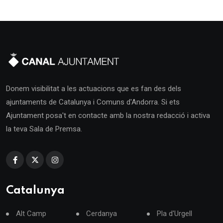
Donem visibilitat a les actuacions que es fan des dels
ajuntaments de Catalunya i Comuns d'Andorra. Si ets
Ajuntament posa't en contacte amb la nostra redacció i activa
la teva Sala de Premsa.
Catalunya
Alt Camp
Cerdanya
Pla d'Urgell