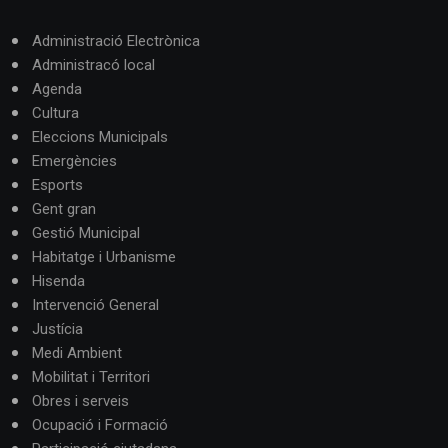
Administració Electrònica
Administracó local
Agenda
Cultura
Eleccions Municipals
Emergències
Esports
Gent gran
Gestió Municipal
Habitatge i Urbanisme
Hisenda
Intervenció General
Justícia
Medi Ambient
Mobilitat i Territori
Obres i serveis
Ocupació i Formació