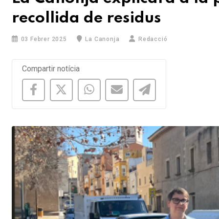
recollida de residus
03 Febrer 2025
La Canonja
Redacció
Compartir notícia