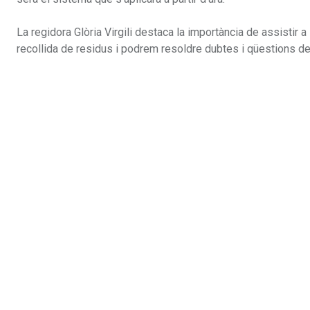
La regidora Glòria Virgili destaca la importància de assistir a 
recollida de residus i podrem resoldre dubtes i qüestions de