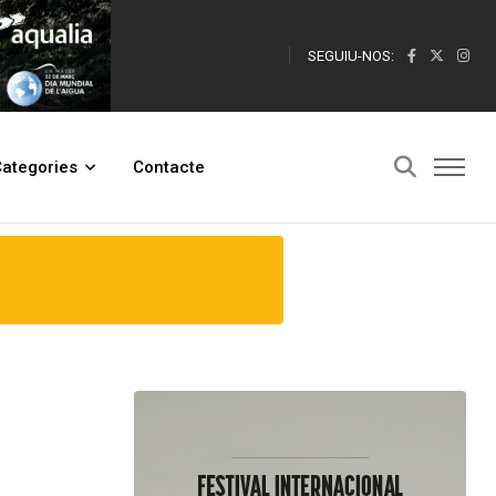
SEGUIU-NOS:
ategories
Contacte