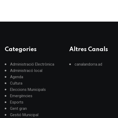
Categories
Altres Canals
Administració Electrònica
canalandorra.ad
Administracó local
Agenda
Cultura
Eleccions Municipals
Emergències
Esports
Gent gran
Gestió Municipal