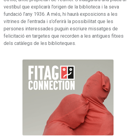
vestíbul que explicarà l’origen de la biblioteca i la seva
fundació l’any 1936. A més, hi haurà exposicions a les
vitrines de l’entrada i s’oferirà la possibilitat que les
persones interessades puguin escriure missatges de
felicitació en targetes que recorden a les antigues fitxes
dels catàlegs de les biblioteques.