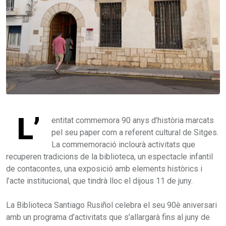
L’
entitat commemora 90 anys d’història marcats
pel seu paper com a referent cultural de Sitges.
La commemoració inclourà activitats que
recuperen tradicions de la biblioteca, un espectacle infantil
de contacontes, una exposició amb elements històrics i
l’acte institucional, que tindrà lloc el dijous 11 de juny.
La Biblioteca Santiago Rusiñol celebra el seu 90è aniversari
amb un programa d’activitats que s’allargarà fins al juny de