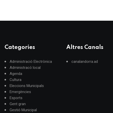
Categories
Altres Canals
Administració Electrònica
canalandorra.ad
Administracó local
Agenda
Cultura
Eleccions Municipals
Emergències
Esports
Gent gran
Gestió Municipal