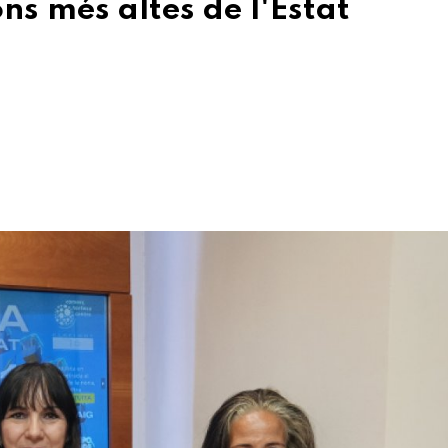
ns més altes de l'Estat