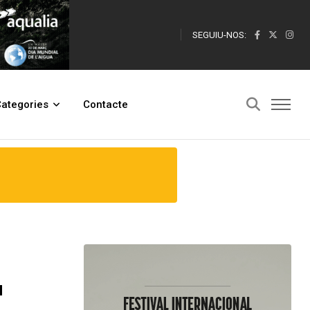
SEGUIU-NOS:
ategories
Contacte
a