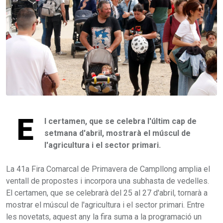
E
l certamen, que se celebra l'últim cap de
setmana d'abril, mostrarà el múscul de
l'agricultura i el sector primari.
La 41a Fira Comarcal de Primavera de Campllong amplia el
ventall de propostes i incorpora una subhasta de vedelles.
El certamen, que se celebrarà del 25 al 27 d'abril, tornarà a
mostrar el múscul de l'agricultura i el sector primari. Entre
les novetats, aquest any la fira suma a la programació un