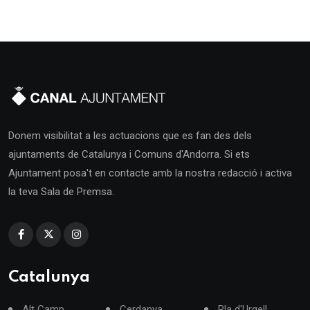
Donem visibilitat a les actuacions que es fan des dels
ajuntaments de Catalunya i Comuns d'Andorra. Si ets
Ajuntament posa't en contacte amb la nostra redacció i activa
la teva Sala de Premsa.
Catalunya
Alt Camp
Cerdanya
Pla d'Urgell