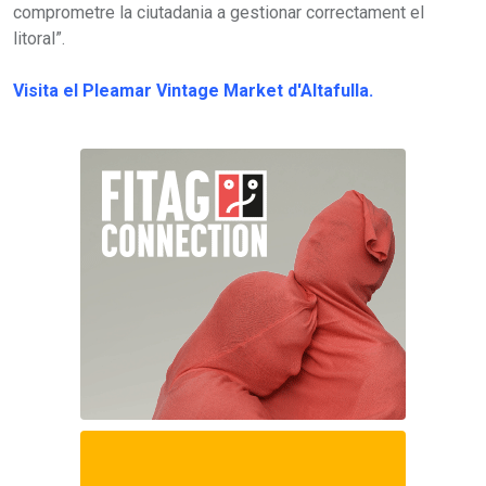
comprometre la ciutadania a gestionar correctament el
litoral”.
Visita el Pleamar Vintage Market d'Altafulla.