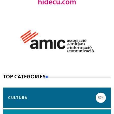
TOP CATEGORIES
CULTURA
824