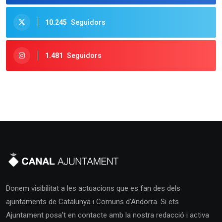
10.245
Seguidors
1.481
Seguidors
Donem visibilitat a les actuacions que es fan des dels
ajuntaments de Catalunya i Comuns d'Andorra. Si ets
Ajuntament posa't en contacte amb la nostra redacció i activa