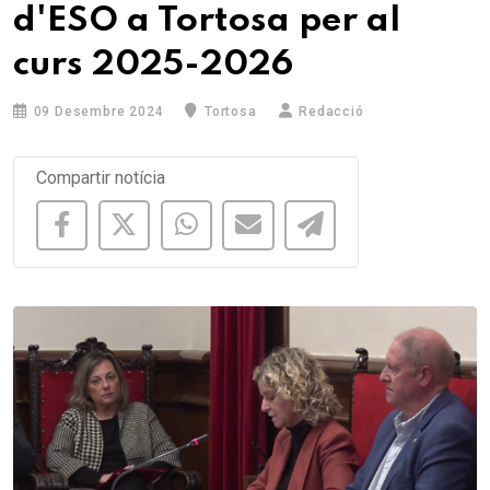
d'ESO a Tortosa per al
curs 2025-2026
09 Desembre 2024
Tortosa
Redacció
Compartir notícia