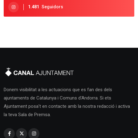
1.481
Seguidors
Donem visibilitat a les actuacions que es fan des dels
ajuntaments de Catalunya i Comuns d'Andorra. Si ets
Ajuntament posa't en contacte amb la nostra redacció i activa
la teva Sala de Premsa.