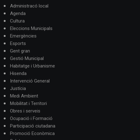
Administracó local
Agenda
Cultura
Eleccions Municipals
Emergències
Esports
Gent gran
Gestió Municipal
Habitatge i Urbanisme
Hisenda
Intervenció General
Justícia
Medi Ambient
Mobilitat i Territori
Obres i serveis
Ocupació i Formació
Participació ciutadana
Promoció Econòmica