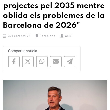
projectes pel 2035 mentre
oblida els problemes de la
Barcelona de 2026"
26 Febrer 2026
Barcelona
ACN
Compartir notícia