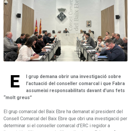
E
l grup demana obrir una investigació sobre
l’actuació del conseller comarcal i que Fabra
assumeixi responsabilitats davant d’uns fets
“molt greus”
El grup comarcal del Baix Ebre ha demanat al president del
Consell Comarcal del Baix Ebre que obri una investigació per
determinar si el conseller comarcal d’ERC i regidor a