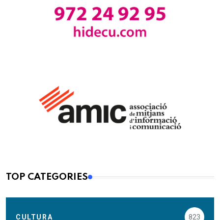
TOP CATEGORIES
CULTURA
823