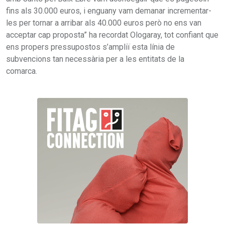
fins als 30.000 euros, i enguany vam demanar incrementar-
les per tornar a arribar als 40.000 euros però no ens van
acceptar cap proposta” ha recordat Ologaray, tot confiant que
ens propers pressupostos s’ampliï esta línia de
subvencions tan necessària per a les entitats de la
comarca.