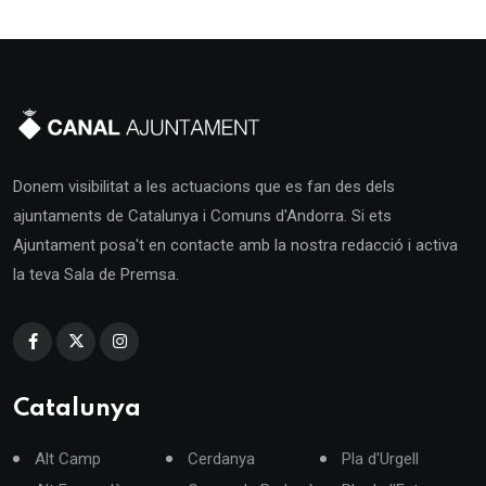
Donem visibilitat a les actuacions que es fan des dels
ajuntaments de Catalunya i Comuns d'Andorra. Si ets
Ajuntament posa't en contacte amb la nostra redacció i activa
la teva Sala de Premsa.
Catalunya
Alt Camp
Cerdanya
Pla d'Urgell