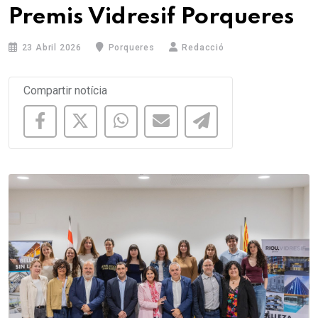
Premis Vidresif Porqueres
23 Abril 2026
Porqueres
Redacció
Compartir notícia