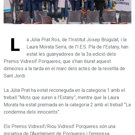
L
a Júlia Prat Ros, de l’Institut Josep Brugulat, i la
Laura Morata Serra, de l’I.E.S. Pla de l’Estany, han
estat les guanyadores de la 3a edició dels
Premis Vidresif Porqueres, que s’han lliurat aquest
dimecres a la tarda en el marc dels actes de la revetlla de
Sant Jordi.
La Júlia Prat ha estat reconeguda en la categoria 1 amb el
treball “Mots que suren a l’Estany”, mentre que la Laura
Morata ha estat premiada en la categoria 2 amb el treball “La
condemna dels innocents”.
Els Premis Vidresif/Riou Vidresif Porqueres són una
iniciativa de l’Ajuntament de Porqueres i l’empresa