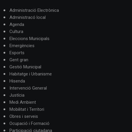
Administració Electrònica
Administracó local
Agenda
Cultura
Eleccions Municipals
Emergències
Esports
Gent gran
Gestió Municipal
Habitatge i Urbanisme
Hisenda
Intervenció General
Justícia
Medi Ambient
Mobilitat i Territori
Obres i serveis
Ocupació i Formació
Participació ciutadana