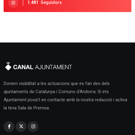
1.481
Seguidors
Donem visibilitat a les actuacions que es fan des dels
ajuntaments de Catalunya i Comuns d'Andorra. Si ets
Ajuntament posa't en contacte amb la nostra redacció i activa
la teva Sala de Premsa.