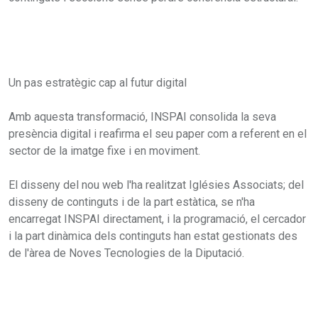
Un pas estratègic cap al futur digital
Amb aquesta transformació, INSPAI consolida la seva
presència digital i reafirma el seu paper com a referent en el
sector de la imatge fixe i en moviment.
El disseny del nou web l'ha realitzat Iglésies Associats; del
disseny de continguts i de la part estàtica, se n'ha
encarregat INSPAI directament, i la programació, el cercador
i la part dinàmica dels continguts han estat gestionats des
de l'àrea de Noves Tecnologies de la Diputació.