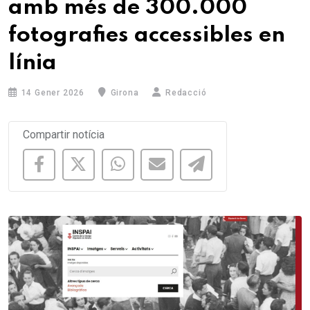
amb més de 300.000
fotografies accessibles en
línia
14 Gener 2026
Girona
Redacció
Compartir notícia