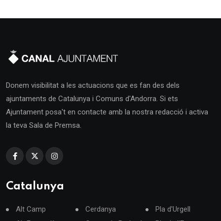
Donem visibilitat a les actuacions que es fan des dels
ajuntaments de Catalunya i Comuns d'Andorra. Si ets
Ajuntament posa't en contacte amb la nostra redacció i activa
la teva Sala de Premsa.
Catalunya
Alt Camp
Cerdanya
Pla d'Urgell