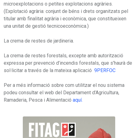
microexplotacions o petites explotacions agràries.
(Explotació agrària: conjunt de béns i drets organitzats pel
titular amb finalitat agrària i econòmica, que constitueixen
una unitat de gestió tecnicoeconòmica.)
La crema de restes de jardineria.
La crema de restes forestals, excepte amb autorització
expressa per prevenció d’incendis forestals, que s’haurà de
sol·licitar a través de la mateixa aplicació
9PERFOC
Per a més informació sobre com utilitzar el nou sistema
podeu consultar el web del Departament d’Agricultura,
Ramaderia, Pesca i Alimentació
aquí.