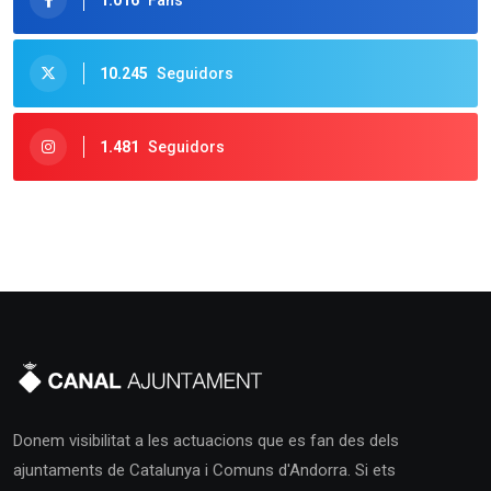
10.245
Seguidors
1.481
Seguidors
Donem visibilitat a les actuacions que es fan des dels
ajuntaments de Catalunya i Comuns d'Andorra. Si ets