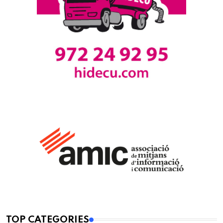
TOP CATEGORIES