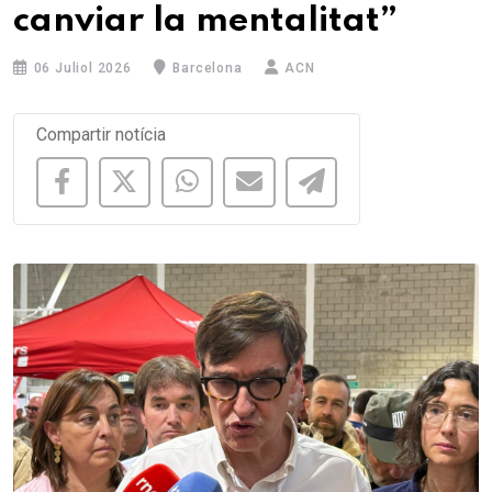
canviar la mentalitat”
06 Juliol 2026
Barcelona
ACN
Compartir notícia