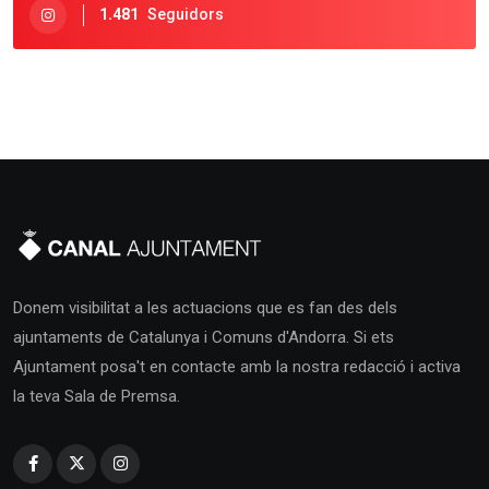
1.481
Seguidors
Donem visibilitat a les actuacions que es fan des dels
ajuntaments de Catalunya i Comuns d'Andorra. Si ets
Ajuntament posa't en contacte amb la nostra redacció i activa
la teva Sala de Premsa.