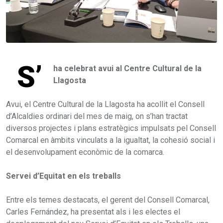
S’
ha celebrat avui al Centre Cultural de la
Llagosta
Avui, el Centre Cultural de la Llagosta ha acollit el Consell
d’Alcaldies ordinari del mes de maig, on s’han tractat
diversos projectes i plans estratègics impulsats pel Consell
Comarcal en àmbits vinculats a la igualtat, la cohesió social i
el desenvolupament econòmic de la comarca.
Servei d’Equitat en els treballs
Entre els temes destacats, el gerent del Consell Comarcal,
Carles Fernández, ha presentat als i les electes el