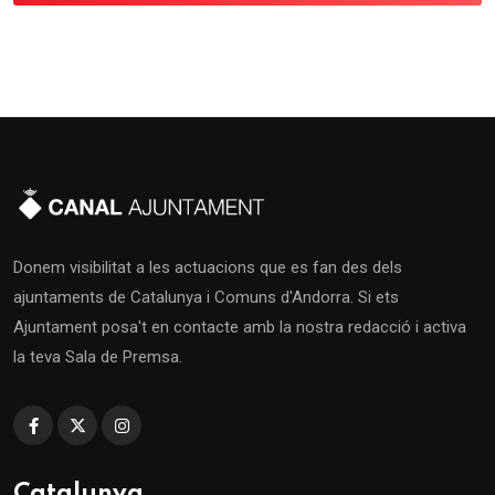
Donem visibilitat a les actuacions que es fan des dels
ajuntaments de Catalunya i Comuns d'Andorra. Si ets
Ajuntament posa't en contacte amb la nostra redacció i activa
la teva Sala de Premsa.
Catalunya