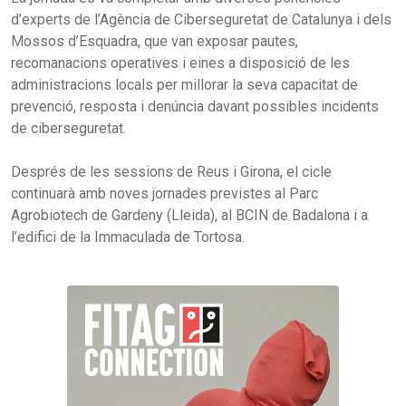
d’experts de l’Agència de Ciberseguretat de Catalunya i dels
Mossos d’Esquadra, que van exposar pautes,
recomanacions operatives i eines a disposició de les
administracions locals per millorar la seva capacitat de
prevenció, resposta i denúncia davant possibles incidents
de ciberseguretat.
Després de les sessions de Reus i Girona, el cicle
continuarà amb noves jornades previstes al Parc
Agrobiotech de Gardeny (Lleida), al BCIN de Badalona i a
l’edifici de la Immaculada de Tortosa.