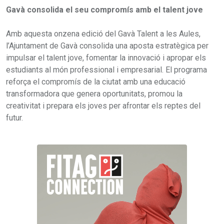
Gavà consolida el seu compromís amb el talent jove
Amb aquesta onzena edició del Gavà Talent a les Aules,
l’Ajuntament de Gavà consolida una aposta estratègica per
impulsar el talent jove, fomentar la innovació i apropar els
estudiants al món professional i empresarial. El programa
reforça el compromís de la ciutat amb una educació
transformadora que genera oportunitats, promou la
creativitat i prepara els joves per afrontar els reptes del
futur.